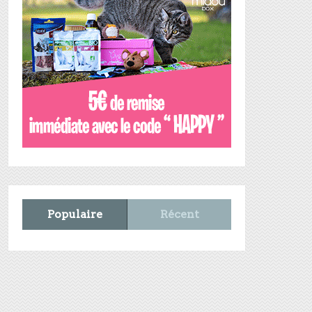
Populaire
Récent