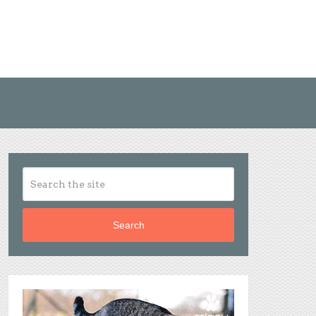
Search