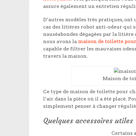
assure également un entretien régulier
D’autres modèles très pratiques, ont
cas des litières robot anti-odeur qui 
nauséabondes dégagées par la litière 
nous avons la
maison de toilette pour
capable de filtrer les mauvaises odeu
travers la maison.
Maison de toi
Ce type de maison de toilette pour chat
l’air dans la pièce où il a été placé. P
simplement penser à changer régulière
Quelques accessoires utiles
Certains 