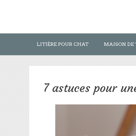
LITIÈRE POUR CHAT
MAISON DE 
7 astuces pour une