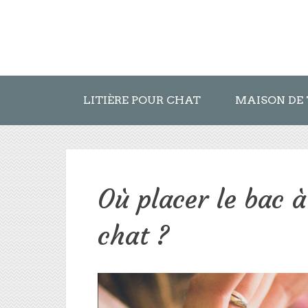
LITIÈRE POUR CHAT
MAISON DE 
Où placer le bac à
chat ?