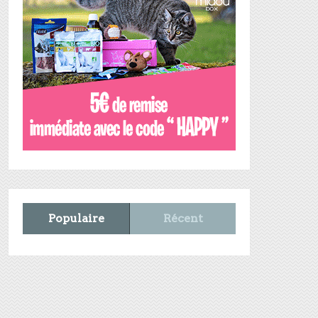
Populaire
Récent