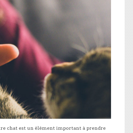
re chat est un élément important à prendre