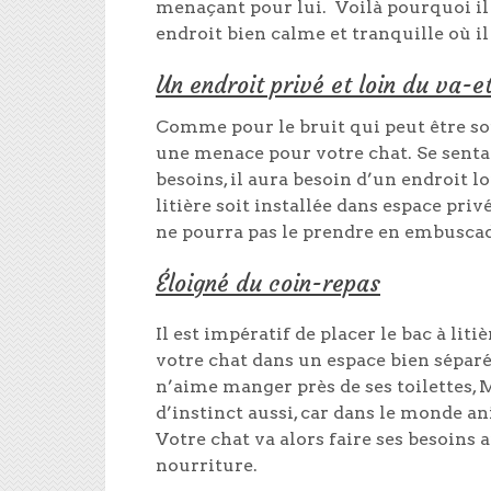
menaçant pour lui. Voilà pourquoi il 
endroit bien calme et tranquille où il
Un endroit privé et loin du va-e
Comme pour le bruit qui peut être sou
une menace pour votre chat. Se senta
besoins, il aura besoin d’un endroit lo
litière soit installée dans espace pri
ne pourra pas le prendre en embuscad
Éloigné du coin-repas
Il est impératif de placer le bac à litiè
votre chat dans un espace bien séparé
n’aime manger près de ses toilettes, 
d’instinct aussi, car dans le monde an
Votre chat va alors faire ses besoins a
nourriture.