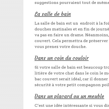
suggestions pourraient tout de même
La salle de bain
La salle de bain est un endroit à la f
douches matinales et en fin de journée
va pas en faire un drame. Néanmoins, i
couvert. Cela permettra de préserver
vous prenez votre douche.
Dans un coin du couloir
Si votre salle de bain est beaucoup tr
litière de votre chat dans le coin le m
bac couvert serait idéal, car il donne
sécurité à votre petit compagnon poi
Dans un placard ou un meuble
C’est une idée intéressante si vous di