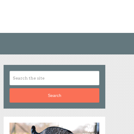
Search