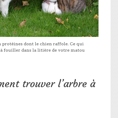
 protéines dont le chien raffole. Ce qui
 fouiller dans la litière de votre matou
ment trouver l’arbre à