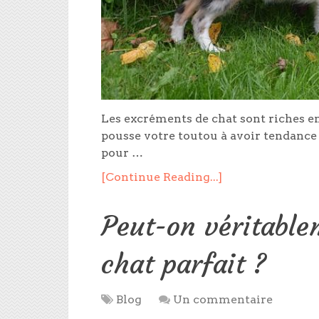
Les excréments de chat sont riches en
pousse votre toutou à avoir tendance à
pour …
[Continue Reading...]
Peut-on véritable
chat parfait ?
Blog
Un commentaire