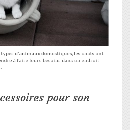
types d’animaux domestiques, les chats ont
endre à faire leurs besoins dans un endroit
…
ccessoires pour son