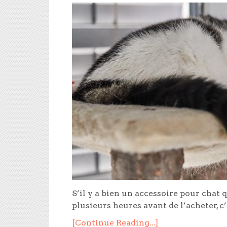
S’il y a bien un accessoire pour chat
plusieurs heures avant de l’acheter, c’
[Continue Reading...]