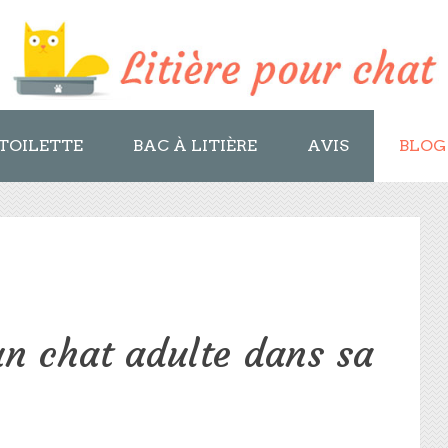
TOILETTE
BAC À LITIÈRE
AVIS
BLOG
n chat adulte dans sa