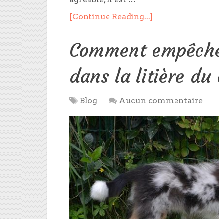
[Continue Reading...]
Comment empêcher 
dans la litière du
Blog
Aucun commentaire