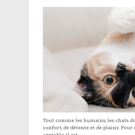
Tout comme les humains, les chats d
confort, de détente et de plaisir. Pour
agréable, il est …