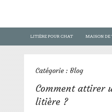
LITIÈRE POUR CHAT
MAISON DE 
Catégorie :
Blog
Comment attirer u
litière ?