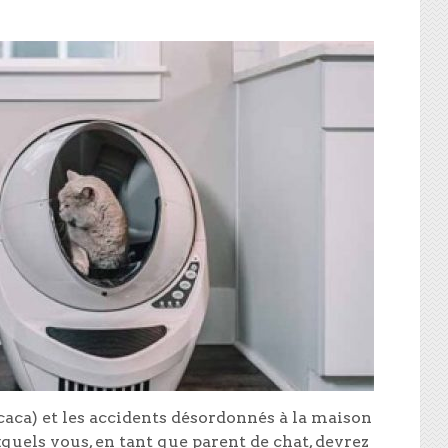
caca) et les accidents désordonnés à la maison
quels vous, en tant que parent de chat, devrez