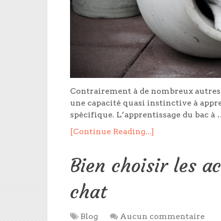
Contrairement à de nombreux autres 
une capacité quasi instinctive à appr
spécifique. L’apprentissage du bac à 
[Continue Reading...]
Bien choisir les a
chat
Blog
Aucun commentaire