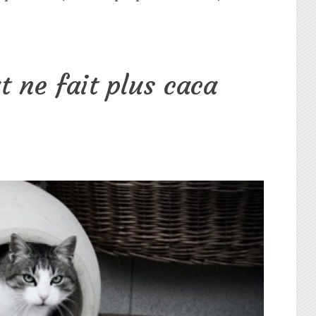
 ne fait plus caca