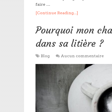
faire …
[Continue Reading...]
Pourquoi mon chat
dans sa litière ?
Blog
Aucun commentaire