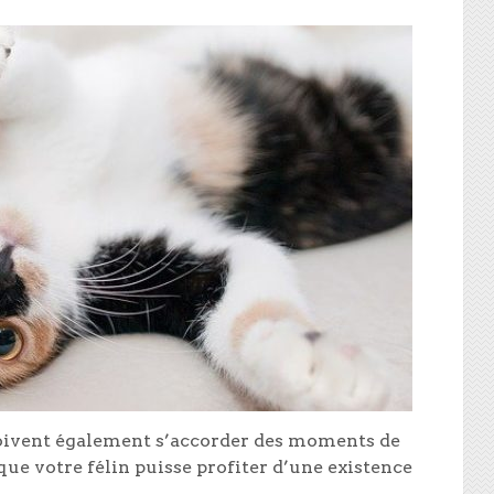
oivent également s’accorder des moments de
 que votre félin puisse profiter d’une existence