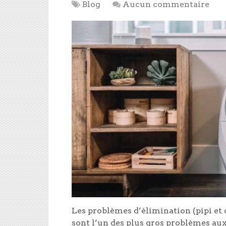
Blog
Aucun commentaire
Les problèmes d’élimination (pipi et 
sont l’un des plus gros problèmes aux