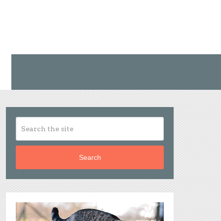
Search