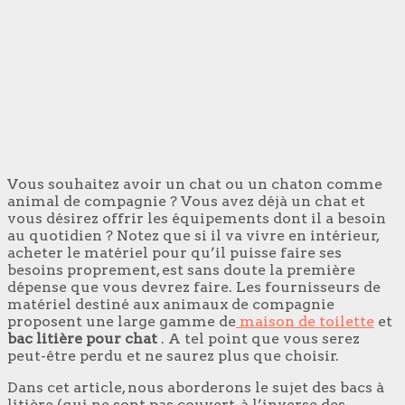
Vous souhaitez avoir un chat ou un chaton comme
animal de compagnie ? Vous avez déjà un chat et
vous désirez offrir les équipements dont il a besoin
au quotidien ? Notez que si il va vivre en intérieur,
acheter le matériel pour qu’il puisse faire ses
besoins proprement, est sans doute la première
dépense que vous devrez faire. Les fournisseurs de
matériel destiné aux animaux de compagnie
proposent une large gamme de
maison de toilette
et
bac
litière pour chat
. A tel point que vous serez
peut-être perdu et ne saurez plus que choisir.
Dans cet article, nous aborderons le sujet des bacs à
litière (qui ne sont pas couvert, à l’inverse des