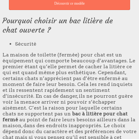
Découvrir ce modèle
Pourquoi choisir un bac litière de
chat ouverte ?
Sécurité
La maison de toilette (fermée) pour chat est un
équipement qui comporte beaucoup d’avantages. Le
premier étant qu’elle permet de cacher la litière ce
qui est quand même plus esthétique. Cependant,
certains chats n’apprécient pas d’être enfermé au
moment de faire leur besoin. Cela les rend inquiets
et ils ressentent rapidement un sentiment
d’insécurité. En cas de danger, ils ne pourront guère
voir la menace arriver ni pouvoir s’échapper
aisément. C’est la raison pour laquelle certains
chats ne supportent pas un
bac à litière pour chat
fermé
au point de faire leurs besoins ailleurs dans la
maison, dans des endroits inappropriés. Le choix
dépend donc du caractère et des préférences de votre
chat mais si vous pensez qu’il est sensible à cet