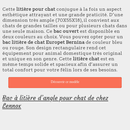
Cette
litière pour chat
conjugue à la fois un aspect
esthétique attrayant et une grande praticité. D’une
dimension très ample (70X55X18), il convient aux
chats de grandes tailles ou pour plusieurs chats dans
une seule maison. Ce
bac ouvert
est disponible en
deux couleurs au choix. Vous pouvez opter pour un
bac litière de chat Europet Bernina
de couleur bleu
ou rouge. Son design rectangulaire rend cet
équipement pour animal domestique très original
et unique en son genre. Cette
litière chat
est en
même temps solide et spacieux afin d’assurer un
total confort pour votre félin lors de ses besoins.
Découvrir ce modèle
Bac à litière d’angle pour chat de chez
Lennox