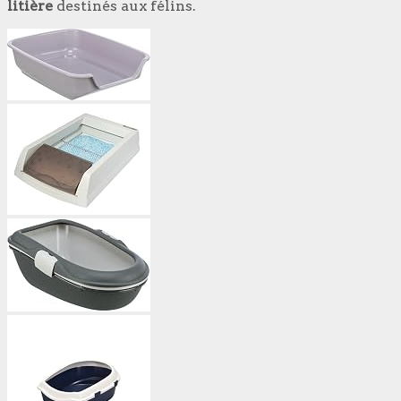
litière
destinés aux félins.