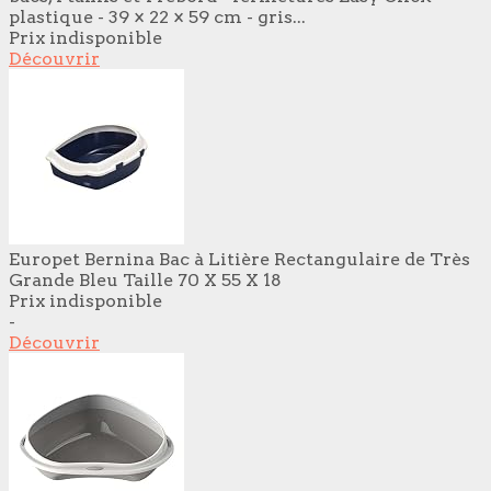
plastique - 39 × 22 × 59 cm - gris...
Prix indisponible
Découvrir
Europet Bernina Bac à Litière Rectangulaire de Très
Grande Bleu Taille 70 X 55 X 18
Prix indisponible
-
Découvrir