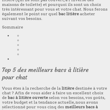
maisons de toilette) et pourquoi ils sont un choix
très intéressant pour vous et votre chat. Nous ferons
également le point sur quel
bac
litière
acheter
suivant vos besoins.
Sommaire
Top 5 des meilleurs bacs à litière
pour chat
Vous êtes à la recherche de la
litière
destinée à votre
chat ? Afin de vous aider à faire un excellent choix
de
bac à litière
ouverte
selon vos besoins, vos goûts,
votre budget et la tendance actuelle, nous avons
sélectionné pour vous cinq des
meilleurs bacs à