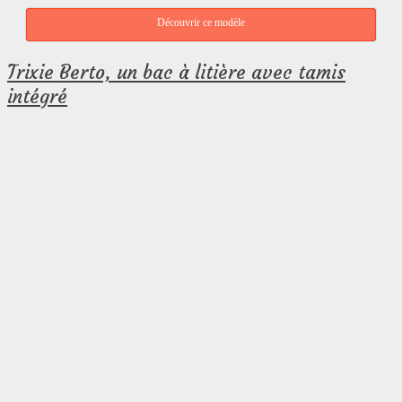
Découvrir ce modèle
Trixie Berto, un bac à litière avec tamis
intégré