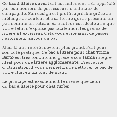
Ce
bac à litière ouvert
est actuellement très apprécié
par bon nombre de possesseurs d’animaux de
compagnie. Son design est plutôt agréable grâce au
mélange de couleur et à sa forme qui se présente un
peu comme un bateau. Sa hauteur est idéale afin que
votre félin n’expulse pas facilement les grains de
litière à l’extérieur. Cela vous évite ainsi de passer
l’aspirateur autour du bac.
Mais là où l’intérêt devient plus grand, c’est pour
son côté pratique. Ce
bac à litière pour chat Trixie
Berto
est très fonctionnel grâce à son
tamis
intégré
idéal pour une
litière agglomérante
. Très facile
d’utilisation, il vous permettra de nettoyer le bac de
votre chat en un tour de main.
Le principe est exactement le même que celui
du
bac à litière pour chat furba: