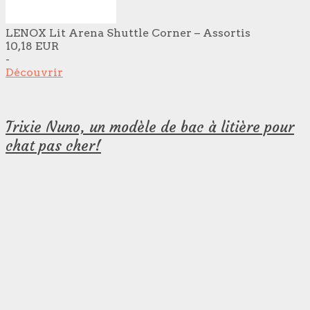
LENOX Lit Arena Shuttle Corner – Assortis
10,18 EUR
-
Découvrir
Trixie Nuno, un modèle de bac à litière pour
chat pas cher!