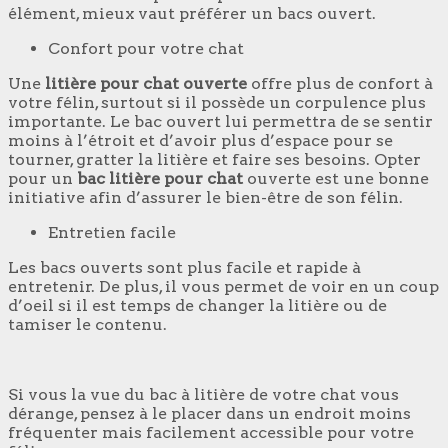
élément, mieux vaut préférer un bacs ouvert.
Confort pour votre chat
Une
litière pour chat ouverte
offre plus de confort à
votre félin, surtout si il possède un corpulence plus
importante. Le bac ouvert lui permettra de se sentir
moins à l’étroit et d’avoir plus d’espace pour se
tourner, gratter la litière et faire ses besoins. Opter
pour un
bac litière pour chat
ouverte est une bonne
initiative afin d’assurer le bien-être de son félin.
Entretien facile
Les bacs ouverts sont plus facile et rapide à
entretenir. De plus, il vous permet de voir en un coup
d’oeil si il est temps de changer la litière ou de
tamiser le contenu.
Si vous la vue du bac à litière de votre chat vous
dérange, pensez à le placer dans un endroit moins
fréquenter mais facilement accessible pour votre