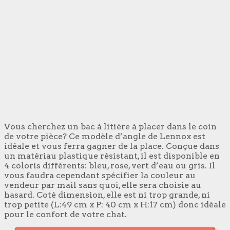
Vous cherchez un bac à litière à placer dans le coin
de votre pièce? Ce modèle d’angle de Lennox est
idéale et vous ferra gagner de la place. Conçue dans
un matériau plastique résistant, il est disponible en
4 coloris différents: bleu, rose, vert d’eau ou gris. Il
vous faudra cependant spécifier la couleur au
vendeur par mail sans quoi, elle sera choisie au
hasard. Coté dimension, elle est ni trop grande, ni
trop petite (L:49 cm x P: 40 cm x H:17 cm) donc idéale
pour le confort de votre chat.