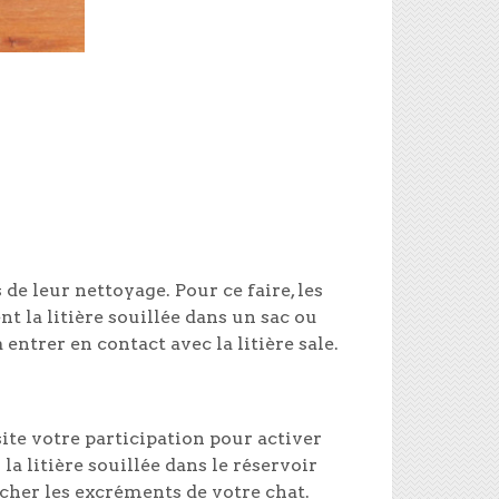
 leur nettoyage. Pour ce faire, les
 la litière souillée dans un sac ou
 entrer en contact avec la litière sale.
ite votre participation pour activer
 litière souillée dans le réservoir
ucher les excréments de votre chat.