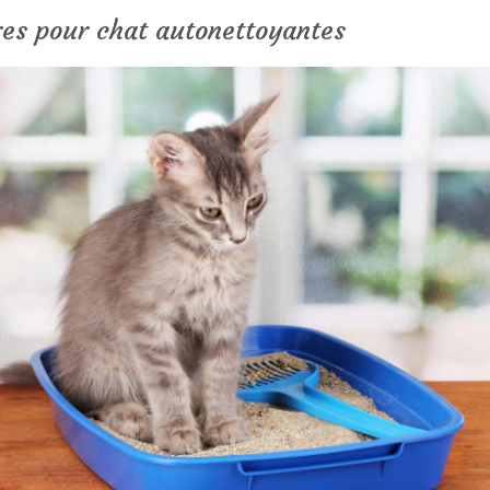
ères pour chat autonettoyantes