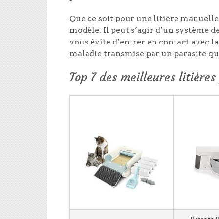
Que ce soit pour une litière manuell
modèle. Il peut s’agir d’un système de
vous évite d’entrer en contact avec la
maladie transmise par un parasite qu
Top 7 des meilleures litière