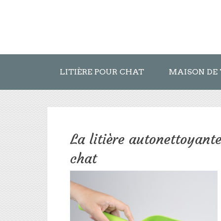
LITIÈRE POUR CHAT
MAISON DE 
La litière autonettoyante
chat