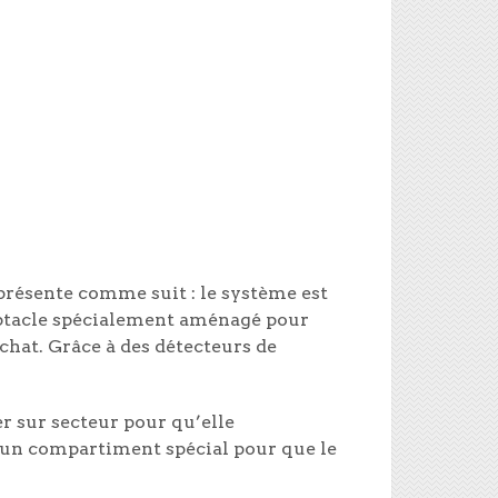
 présente comme suit : le système est
ceptacle spécialement aménagé pour
hat. Grâce à des détecteurs de
r sur secteur pour qu’elle
s un compartiment spécial pour que le