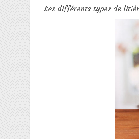
Les différents types de liti