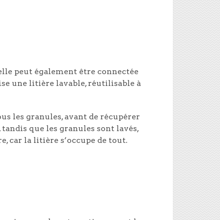
 elle peut également être connectée
e une litière lavable, réutilisable à
us les granules, avant de récupérer
 tandis que les granules sont lavés,
, car la litière s’occupe de tout.