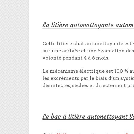
La litière autonettoyante autom
Cette litiere chat autonettoyante est
sur une arrivée et une évacuation des 
volonté pendant 4 à 6 mois.
Le mécanisme électrique est 100 % au
les excréments par le biais d’un systè
désinfectés, séchés et directement prêt
Le bac à litière autonettoyant 