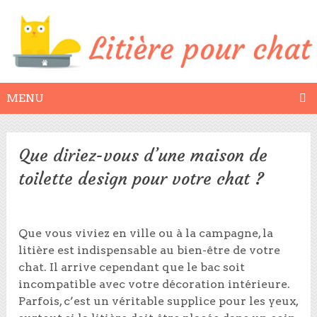
MENU
Que diriez-vous d’une maison de
toilette design pour votre chat ?
Que vous viviez en ville ou à la campagne, la
litière est indispensable au bien-être de votre
chat. Il arrive cependant que le bac soit
incompatible avec votre décoration intérieure.
Parfois, c’est un véritable supplice pour les yeux,