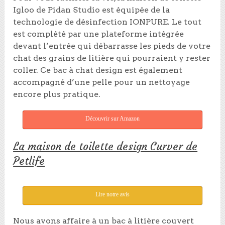
Igloo de Pidan Studio est équipée de la
technologie de désinfection IONPURE. Le tout
est complété par une plateforme intégrée
devant l’entrée qui débarrasse les pieds de votre
chat des grains de litière qui pourraient y rester
coller. Ce bac à chat design est également
accompagné d’une pelle pour un nettoyage
encore plus pratique.
Découvrir sur Amazon
La maison de toilette design Curver de
Petlife
Lire notre avis
Nous avons affaire à un bac à litière couvert