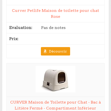
Curver Petlife Maison de toilette pour chat
Rose
Pas de notes
Découvrir
CURVER Maison de Toilette pour Chat - Bac à
Litière Fermé - Compartiment Inférieur