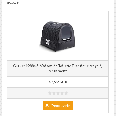
adoré.
Curver 198846 Maison de Toilette, Plastique recyclé,
Anthracite
42,99 EUR
Découvrir