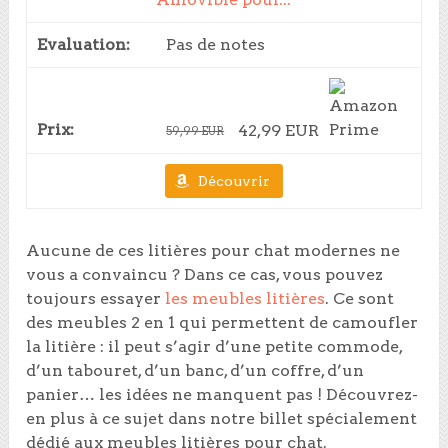
Pas de notes
42,99 EUR
59,99 EUR
Découvrir
Aucune de ces litières pour chat modernes ne
vous a convaincu ? Dans ce cas, vous pouvez
toujours essayer
les meubles litières
. Ce sont
des meubles 2 en 1 qui permettent de camoufler
la litière : il peut s’agir d’une petite commode,
d’un tabouret, d’un banc, d’un coffre, d’un
panier… les idées ne manquent pas ! Découvrez-
en plus à ce sujet dans notre billet spécialement
dédié aux meubles litières pour chat.