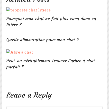
Pourquoi mon chat ne fait plus caca dans sa
litière ?
Quelle alimentation pour mon chat ?
Peut-on véritablement trouver l’arbre à chat
parfait ?
Leave a Reply