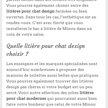
Vous pourrez également choisir entre des
litières pour chat design
fermées ou bien
ouvertes. Dans tous les cas, l’esthétique est au
rendez-vous. C’est avec fierté que vous
installerez le bac à litière de Minou dans un
coin de votre salon.
Quelle litière pour chat design
choisir ?
Les enseignes et les marques spécialisées sont
aujourd’hui nombreuses à proposer des
maisons de toilettes aussi belles que pratiques.
Vous pourrez également trouver des litières
design pas chères si votre budget est un peu
serré. Voici notre sélection des jolies
litières
pour chat modernes
qui pourraient aussi bien
faire votre bonheur que celui de votre Minou