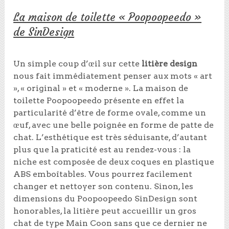
La maison de toilette « Poopoopeedo »
de SinDesign
Un simple coup d’œil sur cette
litière design
nous fait immédiatement penser aux mots « art
», « original » et « moderne ». La maison de
toilette Poopoopeedo présente en effet la
particularité d’être de forme ovale, comme un
œuf, avec une belle poignée en forme de patte de
chat. L’esthétique est très séduisante, d’autant
plus que la praticité est au rendez-vous : la
niche est composée de deux coques en plastique
ABS emboîtables. Vous pourrez facilement
changer et nettoyer son contenu. Sinon, les
dimensions du Poopoopeedo SinDesign sont
honorables, la litière peut accueillir un gros
chat de type Main Coon sans que ce dernier ne