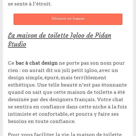
se sente à l’étroit.
Découvrir sur Amazon
La maison de toilette Igloo de Pidan
Studio
Ce
bac à chat design
ne porte pas son nom pour
rien : on aurait dit un joli petit igloo, avec un
design simple, épuré, mais terriblement
esthétique. Une telle beauté n’est pas étonnante
quand on sait que cette maison de toilette a été
dessinée par des designers français. Votre chat
se sentira en confiance dans cette niche à la fois
intimiste et confortable, et pourra y faire ses
besoins en toute confiance.
Pour vous faciliter la vie, la maison de toilette