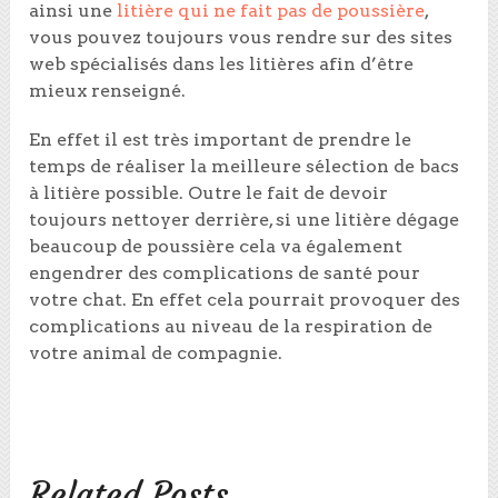
ainsi une
litière qui ne fait pas de poussière
,
vous pouvez toujours vous rendre sur des sites
web spécialisés dans les litières afin d’être
mieux renseigné.
En effet il est très important de prendre le
temps de réaliser la meilleure sélection de bacs
à litière possible. Outre le fait de devoir
toujours nettoyer derrière, si une litière dégage
beaucoup de poussière cela va également
engendrer des complications de santé pour
votre chat. En effet cela pourrait provoquer des
complications au niveau de la respiration de
votre animal de compagnie.
Related Posts