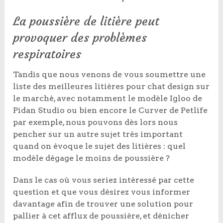
La poussière de litière peut
provoquer des problèmes
respiratoires
Tandis que nous venons de vous soumettre une
liste des meilleures litières pour chat design sur
le marché, avec notamment le modèle Igloo de
Pidan Studio ou bien encore le Curver de Petlife
par exemple, nous pouvons dès lors nous
pencher sur un autre sujet très important
quand on évoque le sujet des litières : quel
modèle dégage le moins de poussière ?
Dans le cas où vous seriez intéressé par cette
question et que vous désirez vous informer
davantage afin de trouver une solution pour
pallier à cet afflux de poussière, et dénicher