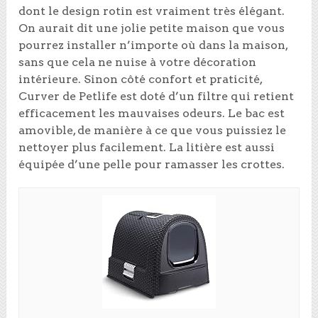
dont le design rotin est vraiment très élégant.
On aurait dit une jolie petite maison que vous
pourrez installer n’importe où dans la maison,
sans que cela ne nuise à votre décoration
intérieure. Sinon côté confort et praticité,
Curver de Petlife est doté d’un filtre qui retient
efficacement les mauvaises odeurs. Le bac est
amovible, de manière à ce que vous puissiez le
nettoyer plus facilement. La litière est aussi
équipée d’une pelle pour ramasser les crottes.