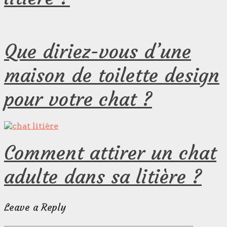
Que diriez-vous d’une
maison de toilette design
pour votre chat ?
Comment attirer un chat
adulte dans sa litière ?
Leave a Reply