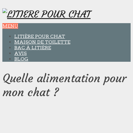
MENU
LITIÈRE POUR CHAT
MAISON DE TOILETTE
BAC À LITIÈRE
AVIS
BLOG
Quelle alimentation pour
mon chat ?