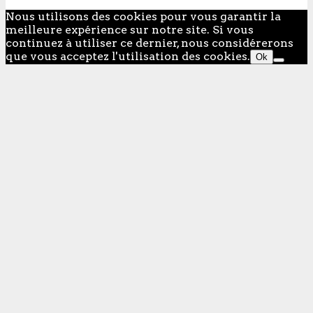
Nous utilisons des cookies pour vous garantir la
meilleure expérience sur notre site. Si vous
continuez à utiliser ce dernier, nous considérerons
que vous acceptez l'utilisation des cookies.
Ok