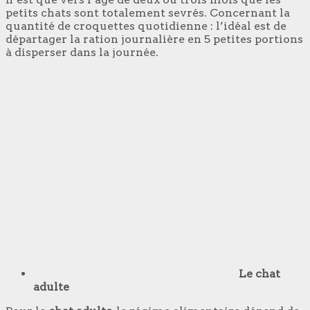
petits chats sont totalement sevrés. Concernant la
quantité de croquettes quotidienne : l’idéal est de
départager la ration journalière en 5 petites portions
à disperser dans la journée.
Le chat
adulte