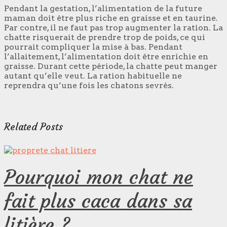
Pendant la gestation, l’alimentation de la future
maman doit être plus riche en graisse et en taurine.
Par contre, il ne faut pas trop augmenter la ration. La
chatte risquerait de prendre trop de poids, ce qui
pourrait compliquer la mise à bas. Pendant
l’allaitement, l’alimentation doit être enrichie en
graisse. Durant cette période, la chatte peut manger
autant qu’elle veut. La ration habituelle ne
reprendra qu’une fois les chatons sevrés.
Related Posts
Pourquoi mon chat ne
fait plus caca dans sa
litière ?