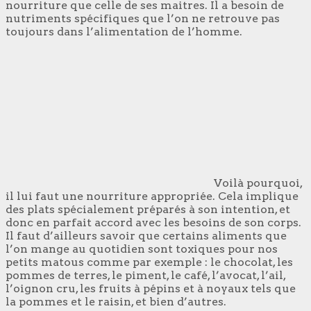
nourriture que celle de ses maitres. Il a besoin de
nutriments spécifiques que l’on ne retrouve pas
toujours dans l’alimentation de l’homme.
Voilà pourquoi,
il lui faut une nourriture appropriée. Cela implique
des plats spécialement préparés à son intention, et
donc en parfait accord avec les besoins de son corps.
Il faut d’ailleurs savoir que certains aliments que
l’on mange au quotidien sont toxiques pour nos
petits matous comme par exemple : le chocolat, les
pommes de terres, le piment, le café, l’avocat, l’ail,
l’oignon cru, les fruits à pépins et à noyaux tels que
la pommes et le raisin, et bien d’autres.