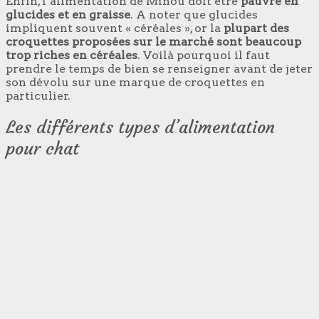
Enfin, l’alimentation de Minou doit être
pauvre en
glucides et en graisse
. A noter que glucides
impliquent souvent « céréales », or la
plupart des
croquettes proposées sur le marché sont beaucoup
trop riches en céréales
. Voilà pourquoi il faut
prendre le temps de bien se renseigner avant de jeter
son dévolu sur une marque de croquettes en
particulier.
Les différents types d’alimentation
pour chat