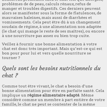
problèmes de de peau, calculs rénaux, refus de
manger et troubles digestifs. Ces derniers peuvent
alors se manifester sous la forme de flatulences, de
mauvaises haleines, mais aussi de diarrhées et
vomissements. Cela peut être dû à un changement
soudain de régime, à une alimentation non adaptée
(le chat qui mange le reste de ses maîtres), ou encore
à une nourriture pas assez ou bien trop cuite.
Veillez à fournir une bonne alimentation à votre
chat est donc très important. Mais qu’est-ce qui est
bon pour pour lui et vers quelle nourriture se
tourner ?
Quels sont les besoins nutritionnels du
chat ?
Comme tout être vivant, le chat a besoin d’une
bonne alimentation pour être en parfaite santé. Cela
implique un
régime alimentaire adapté
. Même
considéré comme un membre à part entière de votre
famille, le chat ne peut se contenter de la même