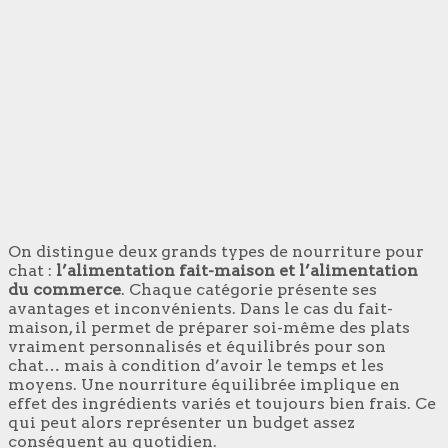
On distingue deux grands types de nourriture pour
chat :
l’alimentation fait-maison et l’alimentation
du commerce
. Chaque catégorie présente ses
avantages et inconvénients. Dans le cas du fait-
maison, il permet de préparer soi-même des plats
vraiment personnalisés et équilibrés pour son
chat… mais à condition d’avoir le temps et les
moyens. Une nourriture équilibrée implique en
effet des ingrédients variés et toujours bien frais. Ce
qui peut alors représenter un budget assez
conséquent au quotidien.