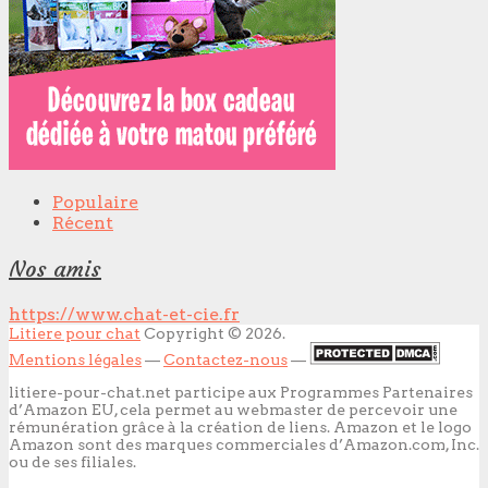
Populaire
Récent
Nos amis
https://www.chat-et-cie.fr
Litiere pour chat
Copyright © 2026.
Mentions légales
—
Contactez-nous
—
litiere-pour-chat.net participe aux Programmes Partenaires
d’Amazon EU, cela permet au webmaster de percevoir une
rémunération grâce à la création de liens. Amazon et le logo
Amazon sont des marques commerciales d’Amazon.com, Inc.
ou de ses filiales.