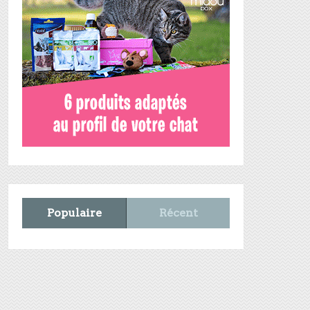
Populaire
Récent