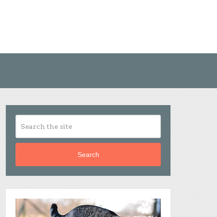
Search