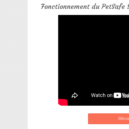
Fonctionnement du PetSafe 
Décou