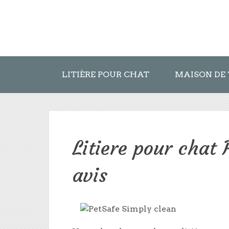
LITIÈRE POUR CHAT
MAISON DE 
Litiere pour chat 
avis